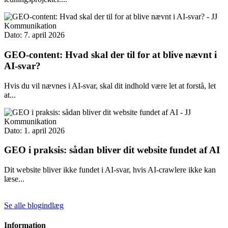
Dato: 7. april 2026
GEO-content: Hvad skal der til for at blive nævnt i
AI-svar?
Hvis du vil nævnes i AI-svar, skal dit indhold være let at forstå, let
at...
Dato: 1. april 2026
GEO i praksis: sådan bliver dit website fundet af AI
Dit website bliver ikke fundet i AI-svar, hvis AI-crawlere ikke kan
læse...
Se alle blogindlæg
Information