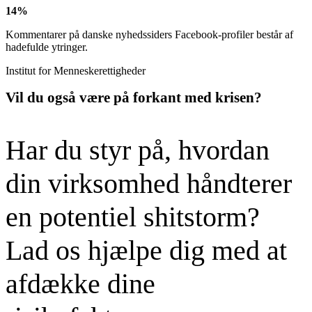
14%
Kommentarer på danske nyhedssiders Facebook-profiler består af
hadefulde ytringer.
Institut for Menneskerettigheder
Vil du også være på forkant med krisen?
Har du styr på, hvordan
din virksomhed håndterer
en potentiel shitstorm?
Lad os hjælpe dig med at
afdække dine