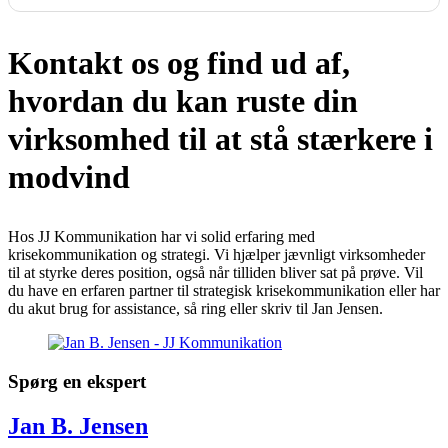
Kontakt os og find ud af,
hvordan du kan ruste din
virksomhed til at stå stærkere i
modvind
Hos JJ Kommunikation har vi solid erfaring med
krisekommunikation og strategi. Vi hjælper jævnligt virksomheder
til at styrke deres position, også når tilliden bliver sat på prøve. Vil
du have en erfaren partner til strategisk krisekommunikation eller har
du akut brug for assistance, så ring eller skriv til Jan Jensen.
Spørg en ekspert
Jan B. Jensen