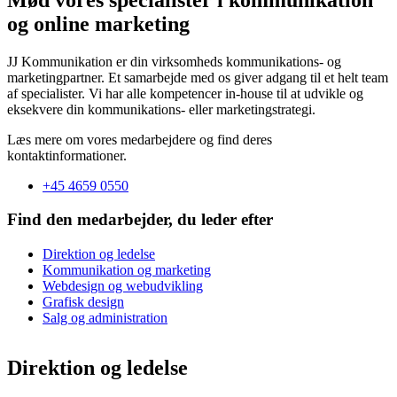
og online marketing
JJ Kommunikation er din virksomheds kommunikations- og
marketingpartner. Et samarbejde med os giver adgang til et helt team
af specialister. Vi har alle kompetencer in-house til at udvikle og
eksekvere din kommunikations- eller marketingstrategi.
Læs mere om vores medarbejdere og find deres
kontaktinformationer.
+45 4659 0550
Find den medarbejder, du leder efter
Direktion og ledelse
Kommunikation og marketing
Webdesign og webudvikling
Grafisk design
Salg og administration
Direktion og ledelse