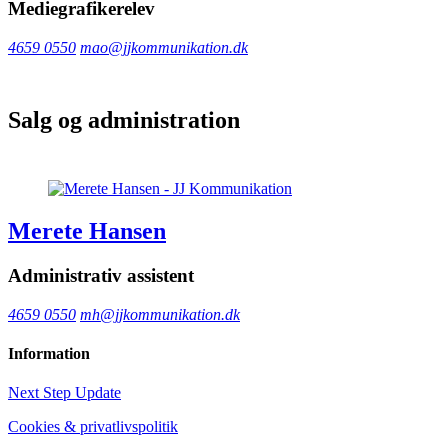
Mediegrafikerelev
4659 0550
mao@jjkommunikation.dk
Salg og administration
Merete Hansen
Administrativ assistent
4659 0550
mh@jjkommunikation.dk
Information
Next Step Update
Cookies & privatlivspolitik