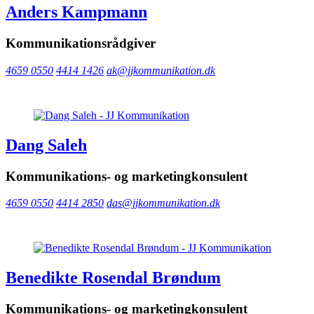
Anders Kampmann
Kommunikationsrådgiver
4659 0550
4414 1426
ak@jjkommunikation.dk
Dang Saleh
Kommunikations- og marketingkonsulent
4659 0550
4414 2850
das@jjkommunikation.dk
Benedikte Rosendal Brøndum
Kommunikations- og marketingkonsulent