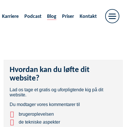
Karriere
Podcast
Blog
Priser
Kontakt
Hvordan kan du løfte dit
website?
Lad os tage et gratis og uforpligtende kig på dit
website.
Du modtager vores kommentarer til
brugeroplevelsen
de tekniske aspekter