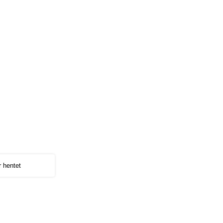
r hentet