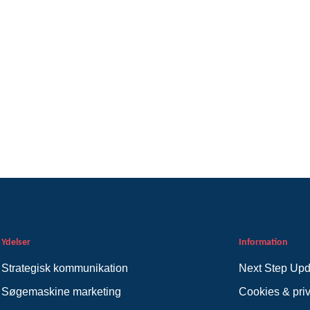
Ydelser
Information
Strategisk kommunikation
Next Step Upd
Søgemaskine marketing
Cookies & priva