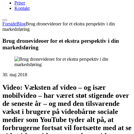
Priser
Kontakt
Forside
Blog
Brug dronevideoer for et ekstra perspektiv i din
markedsføring
Brug dronevideoer for et ekstra perspektiv i din
markedsføring
30. maj 2018
Video: Væksten af video – og især
mobilvideo – har været støt stigende over
de seneste år – og med den tilsvarende
vækst i brugere på videobårne sociale
medier som YouTube tyder alt på, at
forbrugerne fortsat vil fortsætte med at se