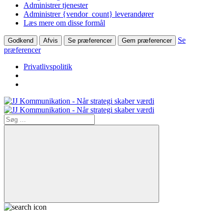
Administrer tjenester
Administrer {vendor_count} leverandører
Læs mere om disse formål
Se
Godkend
Afvis
Se præferencer
Gem præferencer
præferencer
Privatlivspolitik
Søg
efter:
Søg