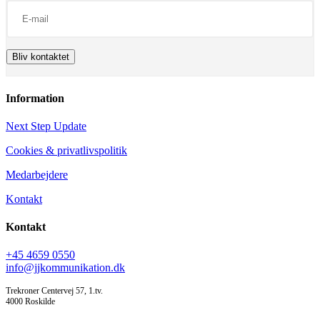
Information
Next Step Update
Cookies & privatlivspolitik
Medarbejdere
Kontakt
Kontakt
+45 4659 0550
info@jjkommunikation.dk
Trekroner Centervej 57, 1.tv.
4000 Roskilde