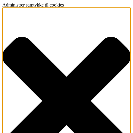
Administrer samtykke til cookies