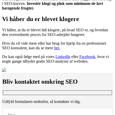
i SEO-kurven.
Investér klogt og pluk som minimum de lavt
hængende frugter.
Vi håber du er blevet klogere
Vi håber, at du er blevet lidt klogere, på hvad SEO er, og hvordan
den overordnede proces for SEO-arbejdet fungerer.
Hvis du vil vide mere eller har brug for hjælp fra en professionel
SEO konsulent, kan du se mere
her.
Du kan også følge med på vores
LinkedIn
eller
Facebook
, hvor vi
nogle gange tilbyder gratis SEO-analyser af websites.
Bliv kontaktet omkring
SEO
Udfyld formularen nedenfor, så kontakter vi dig.