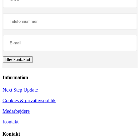
Information
Next Step Update
Cookies & privatlivspolitik
Medarbejdere
Kontakt
Kontakt