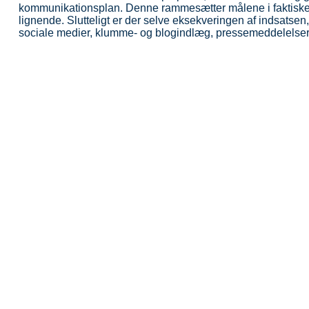
kommunikationsplan. Denne rammesætter målene i faktiske 
lignende. Slutteligt er der selve eksekveringen af indsatsen
sociale medier, klumme- og blogindlæg, pressemeddelelser