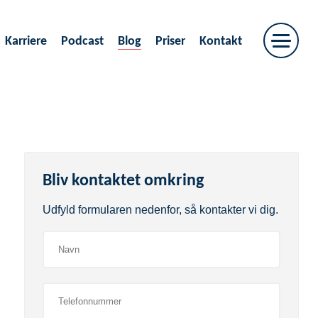
Karriere
Podcast
Blog
Priser
Kontakt
Bliv kontaktet omkring
Udfyld formularen nedenfor, så kontakter vi dig.