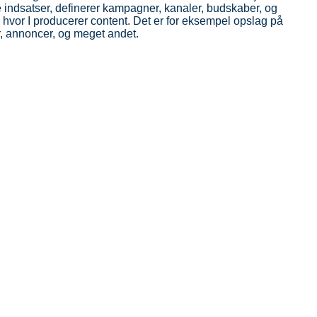
indsatser, definerer kampagner, kanaler, budskaber, og
, hvor I producerer content. Det er for eksempel opslag på
, annoncer, og meget andet.