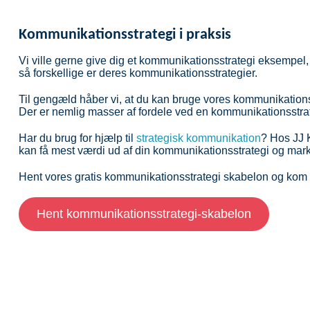
Kommunikationsstrategi i praksis
Vi ville gerne give dig et kommunikationsstrategi eksempel, 
så forskellige er deres kommunikationsstrategier.
Til gengæld håber vi, at du kan bruge vores kommunikations
Der er nemlig masser af fordele ved en kommunikationsstrate
Har du brug for hjælp til
strategisk kommunikation
? Hos JJ 
kan få mest værdi ud af din kommunikationsstrategi og ma
Hent vores gratis kommunikationsstrategi skabelon og kom i
Hent kommunikationsstrategi-skabelon