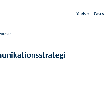
Ydelser
Cases
strategi
munikationsstrategi