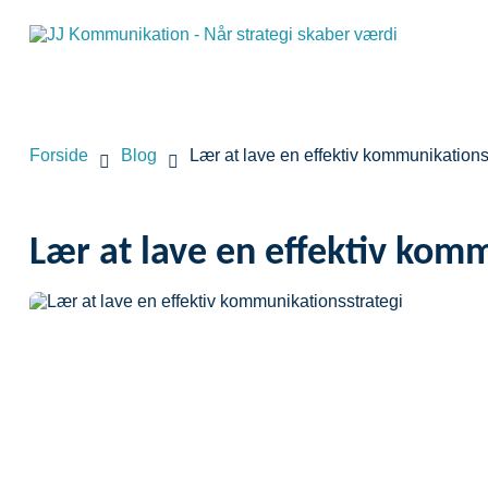
Forside
Blog
Lær at lave en effektiv kommunikations
Lær at lave en effektiv kom