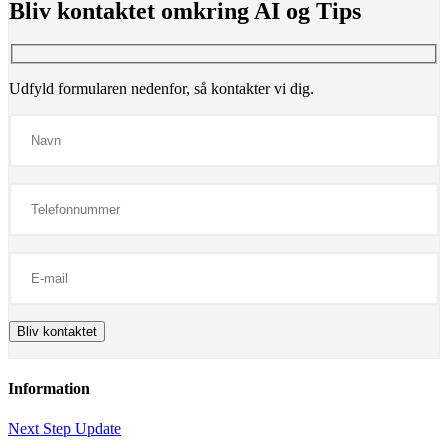
Bliv kontaktet omkring
AI og Tips
Udfyld formularen nedenfor, så kontakter vi dig.
Information
Next Step Update